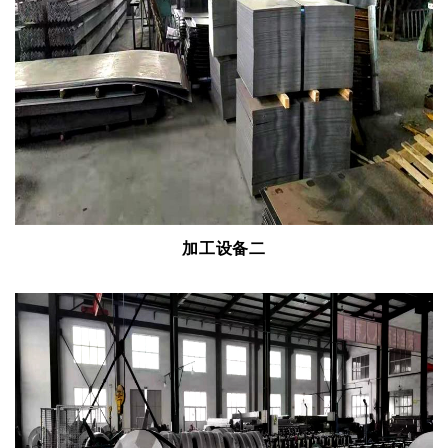
加工设备二