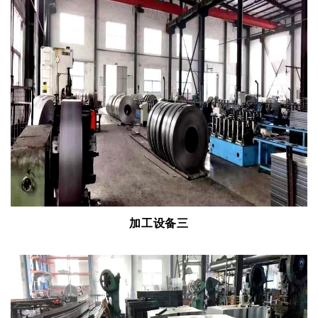
加工设备三