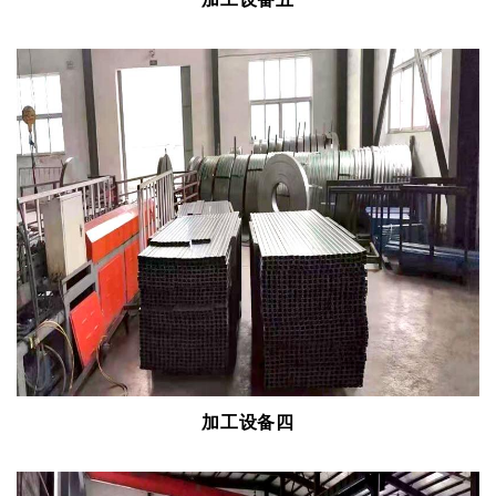
加工设备四