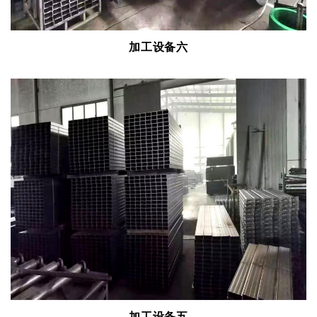
加工设备六
加工设备五