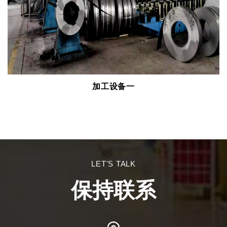
加工设备一
LET'S TALK
保持联系