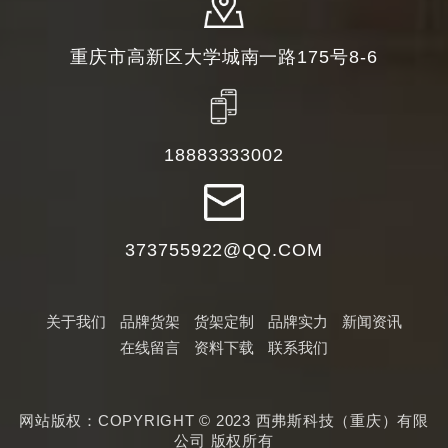
重庆市高新区大学城南一路175号8-6
18883333002
373755922@QQ.COM
关于我们
品牌货架
货架定制
品牌实力
新闻资讯
在线留言
资料下载
联系我们
网站版权：COPYRIGHT © 2023 西弗斯科技（重庆）有限
公司 版权所有